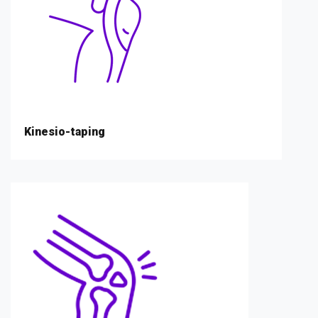
Kinesio-taping