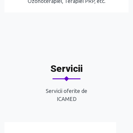
Ozonoterapiei, Terapiei PRP, etc.
Servicii
Servicii oferite de
ICAMED