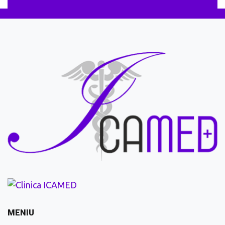
MENIU