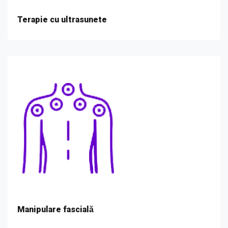
Terapie cu ultrasunete
Manipulare fascială