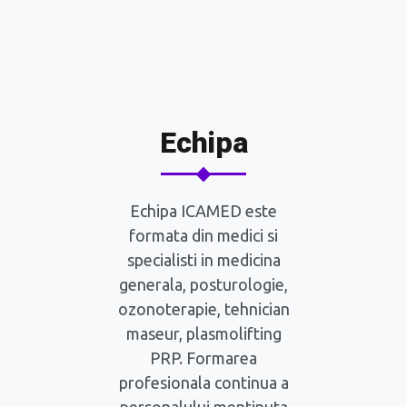
Echipa
Echipa ICAMED este
formata din medici si
specialisti in medicina
generala, posturologie,
ozonoterapie, tehnician
maseur, plasmolifting
PRP. Formarea
profesionala continua a