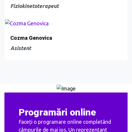
Fiziokinetoterapeut
Cozma Genovica
Asistent
Programări online
Faceți o programare online completând
câmpurile de mai jos. Un reprezentant