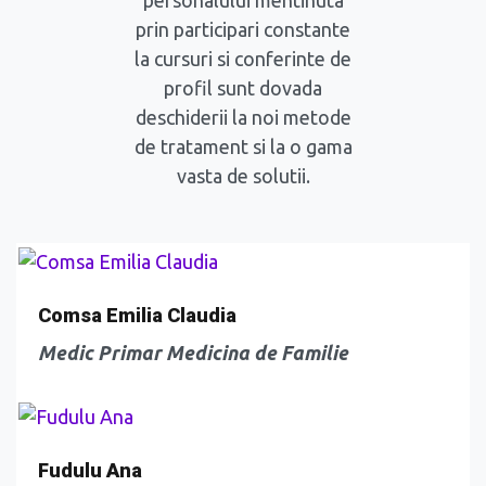
personalului mentinuta
prin participari constante
la cursuri si conferinte de
profil sunt dovada
deschiderii la noi metode
de tratament si la o gama
vasta de solutii.
Comsa Emilia Claudia
Medic Primar Medicina de Familie
Fudulu Ana