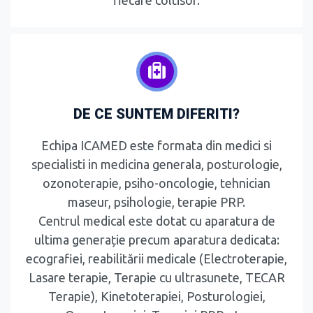
fiecare coltisor.
DE CE SUNTEM DIFERITI?
Echipa ICAMED este formata din medici si
specialisti in medicina generala, posturologie,
ozonoterapie, psiho-oncologie, tehnician
maseur, psihologie, terapie PRP.
Centrul medical este dotat cu aparatura de
ultima generație precum aparatura dedicata:
ecografiei, reabilitării medicale (Electroterapie,
Lasare terapie, Terapie cu ultrasunete, TECAR
Terapie), Kinetoterapiei, Posturologiei,