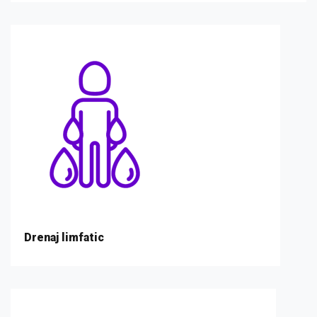
Drenaj limfatic