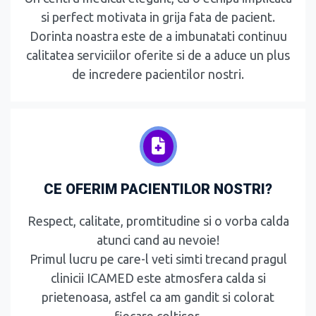
si perfect motivata in grija fata de pacient.
Dorinta noastra este de a imbunatati continuu
calitatea serviciilor oferite si de a aduce un plus
de incredere pacientilor nostri.
CE OFERIM PACIENTILOR NOSTRI?
Respect, calitate, promtitudine si o vorba calda
atunci cand au nevoie!
Primul lucru pe care-l veti simti trecand pragul
clinicii ICAMED este atmosfera calda si
prietenoasa, astfel ca am gandit si colorat