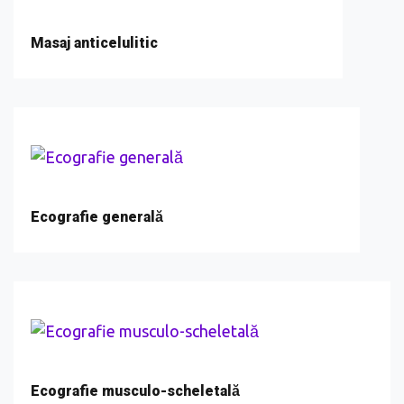
Masaj anticelulitic
Ecografie generală
Ecografie musculo-scheletală