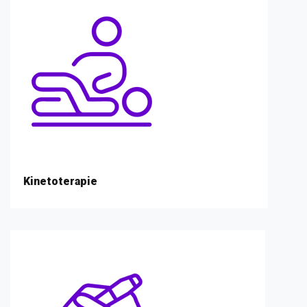
Kinetoterapie