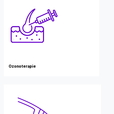
Ozonoterapie