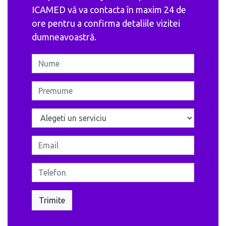
ICAMED vă va contacta în maxim 24 de
ore pentru a confirma detaliile vizitei
dumneavoastră.