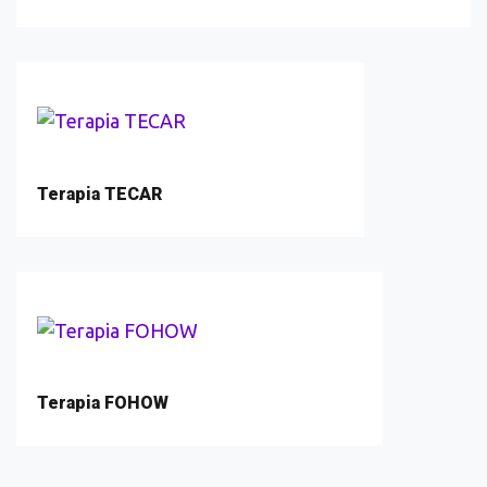
Terapia TECAR
Terapia FOHOW