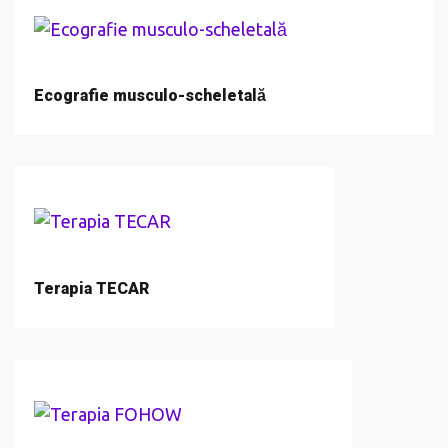
Ecografie musculo-scheletală
Terapia TECAR