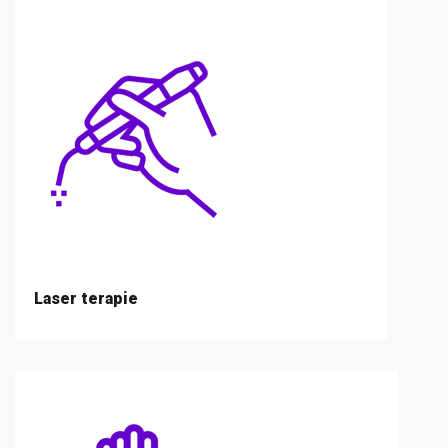
Laser terapie