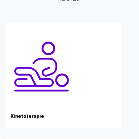
Kinetoterapie