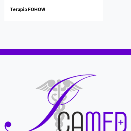
Terapia FOHOW