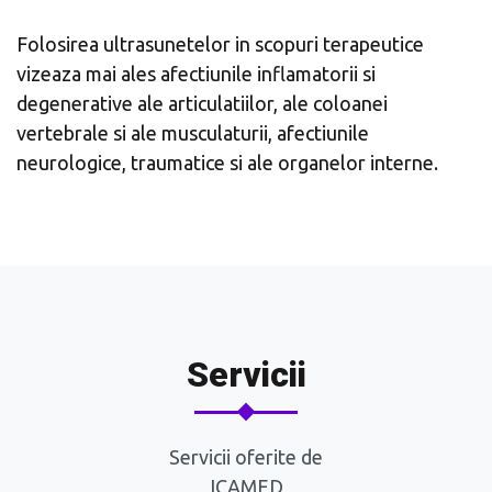
Folosirea ultrasunetelor in scopuri terapeutice
vizeaza mai ales afectiunile inflamatorii si
degenerative ale articulatiilor, ale coloanei
vertebrale si ale musculaturii, afectiunile
neurologice, traumatice si ale organelor interne.
Servicii
Servicii oferite de
ICAMED