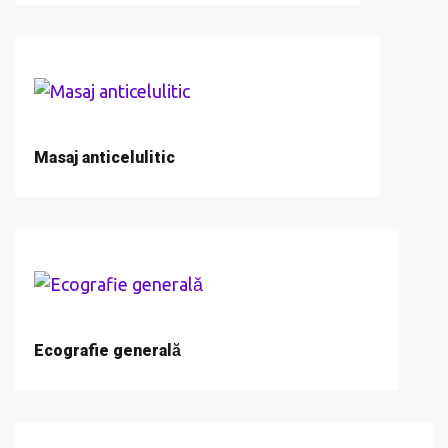
Masaj anticelulitic
Ecografie generală