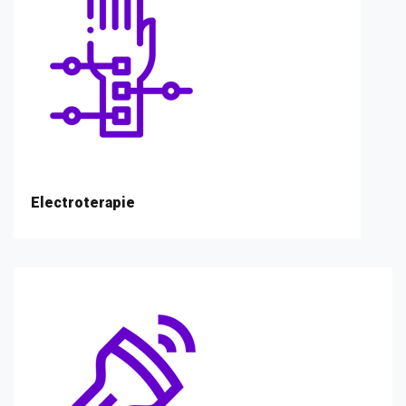
Electroterapie