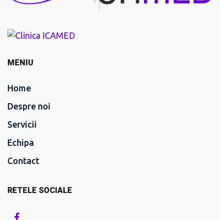
MENIU
Home
Despre noi
Servicii
Echipa
Contact
RETELE SOCIALE