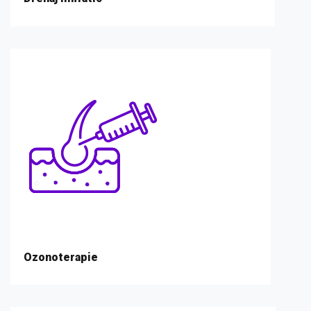
Ozonoterapie