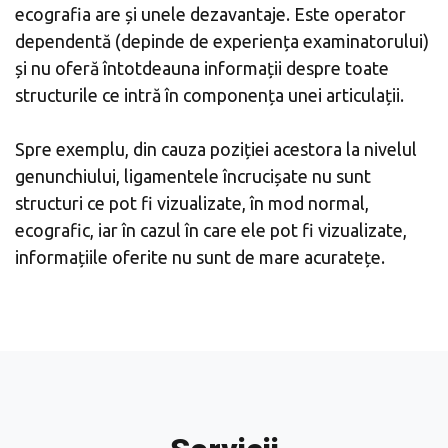
ecografia are și unele dezavantaje. Este operator
dependentă (depinde de experiența examinatorului)
și nu oferă întotdeauna informații despre toate
structurile ce intră în componența unei articulații.
Spre exemplu, din cauza poziției acestora la nivelul
genunchiului, ligamentele încrucișate nu sunt
structuri ce pot fi vizualizate, în mod normal,
ecografic, iar în cazul în care ele pot fi vizualizate,
informațiile oferite nu sunt de mare acuratețe.