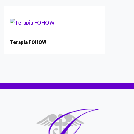
Terapia FOHOW