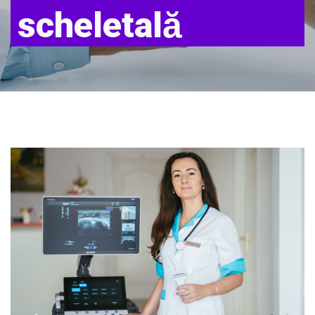
scheletală