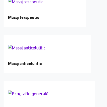
Masaj terapeutic
Masaj anticelulitic