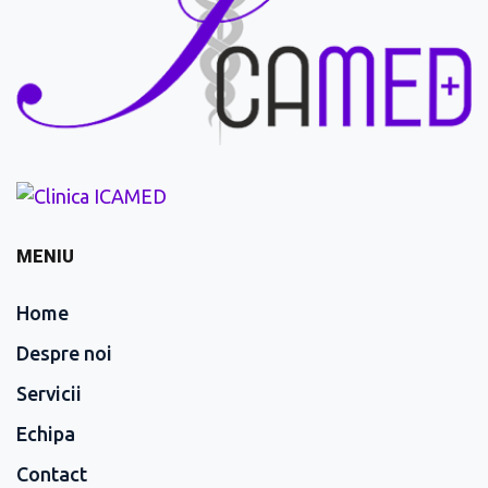
MENIU
Home
Despre noi
Servicii
Echipa
Contact