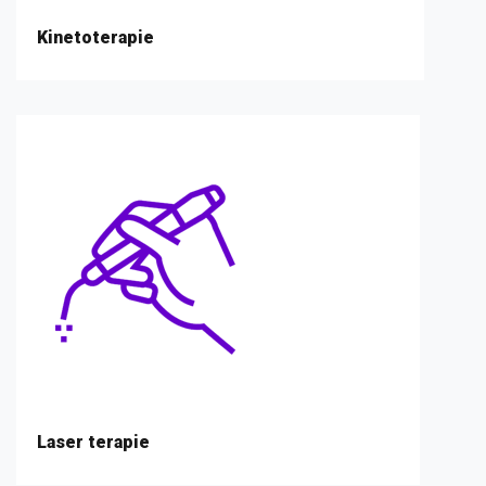
Kinetoterapie
Laser terapie