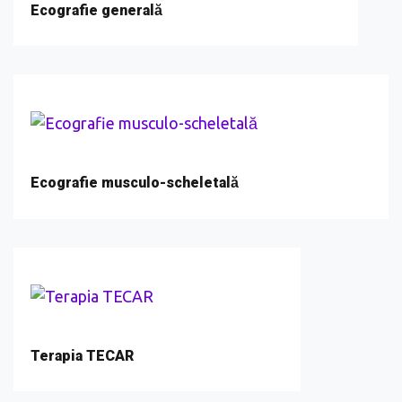
Ecografie generală
Ecografie musculo-scheletală
Terapia TECAR