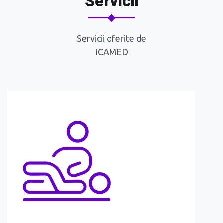
Servicii
Servicii oferite de
ICAMED