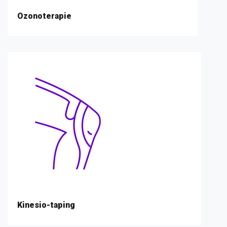
Ozonoterapie
Kinesio-taping