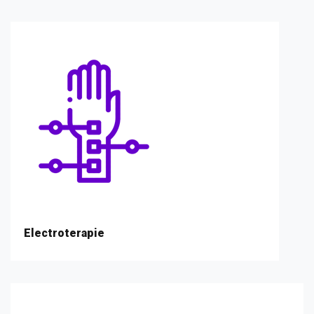
Electroterapie