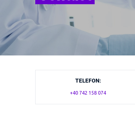
TELEFON:
+40 742 158 074