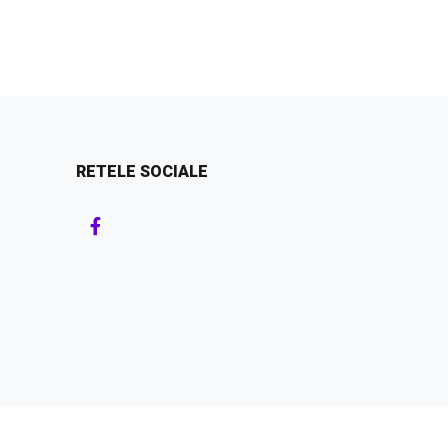
RETELE SOCIALE