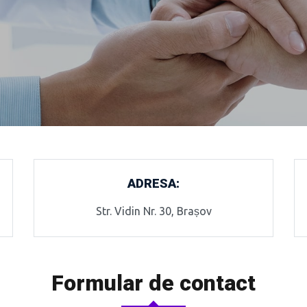
ADRESA:
Str. Vidin Nr. 30, Brașov
Formular de contact