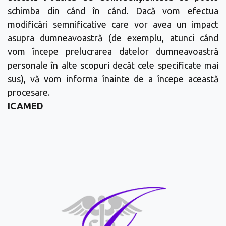
schimba din când în când. Dacă vom efectua
modificări semnificative care vor avea un impact
asupra dumneavoastră (de exemplu, atunci când
vom începe prelucrarea datelor dumneavoastră
personale în alte scopuri decât cele specificate mai
sus), vă vom informa înainte de a începe această
procesare.
ICAMED