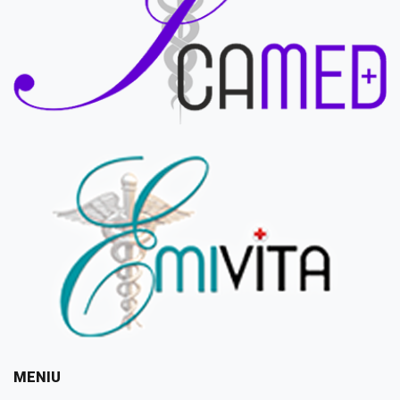
MENIU