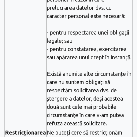
prelucrarea datelor dvs. cu
caracter personal este necesară:
- pentru respectarea unei obligații
legale; sau
- pentru constatarea, exercitarea
sau apărarea unui drept în instanță.
Există anumite alte circumstanțe în
care nu suntem obligați să
respectăm solicitarea dvs. de
ștergere a datelor, deși acestea
două sunt cele mai probabile
circumstanțe în care v-am putea
refuza această solicitare.
Restricționarea
Ne puteți cere să restricționăm