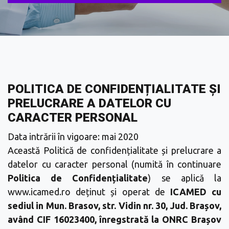
POLITICA DE CONFIDENȚIALITATE ȘI
PRELUCRARE A DATELOR CU
CARACTER PERSONAL
Data intrării în vigoare: mai 2020
Această Politică de confidențialitate și prelucrare a
datelor cu caracter personal (numită în continuare
Politica de Confidențialitate
) se aplică la
www.icamed.ro deținut și operat de
ICAMED cu
sediul in Mun. Brasov, str. Vidin nr. 30, Jud. Brașov,
având CIF 16023400, înregstrată la ONRC Brașov