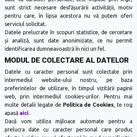
sunt strict necesare desfășurării activității, motiv
pentru care, în lipsa acestora nu vă putem oferi
serviciul solicitat.
Datele prelucrate în scopuri statistice, de cercetare
și analiză, sunt date anonimizate, ce nu permit
identificarea dumneavoastră în nici un fel.
MODUL DE COLECTARE AL DATELOR
Datele cu caracter personal sunt colectate prin
intermediul website-ului nostru, pe baza
preferintelor de utilizare, în timpul vizitării paginii
web, prin intermediul cookies-urilor. Pentru mai
multe detalii legate de
Politica de Cookies
, te rog
apasă
aici
.
Dacă vom utiliza mijloace automate pentru a
prelucra date cu caracter personal care produc