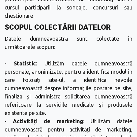
cursul participării la sondaje, concursuri sau
chestionare.
SCOPUL COLECTĂRII DATELOR
Datele dumneavoastră sunt colectate în
următoarele scopuri:
-
Statistic
: Utilizăm datele dumneavoastră
personale, anonimizate, pentru a identifica modul în
care folosiți site-ul, a identifica nevoile
dumneavoastră despre informațiile postate pe site,
finaliza și administra solicitarea dumneavoastră
referitoare la serviciile medicale și produsele
existente pe site.
-
Activități de marketing
: Utilizăm datele
dumneavoastră pentru activități de marketing,