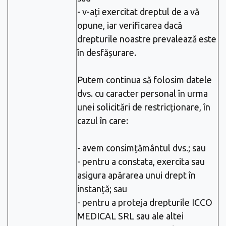
- v-ați exercitat dreptul de a vă
opune, iar verificarea dacă
drepturile noastre prevalează este
în desfășurare.
Putem continua să folosim datele
dvs. cu caracter personal în urma
unei solicitări de restricționare, în
cazul în care:
- avem consimțământul dvs.; sau
- pentru a constata, exercita sau
asigura apărarea unui drept în
instanță; sau
- pentru a proteja drepturile ICCO
MEDICAL SRL sau ale altei