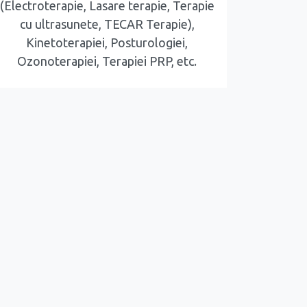
(Electroterapie, Lasare terapie, Terapie
cu ultrasunete, TECAR Terapie),
Kinetoterapiei, Posturologiei,
Ozonoterapiei, Terapiei PRP, etc.