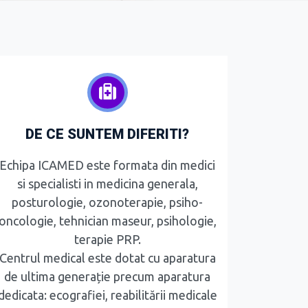
DE CE SUNTEM DIFERITI?
Echipa ICAMED este formata din medici
si specialisti in medicina generala,
posturologie, ozonoterapie, psiho-
oncologie, tehnician maseur, psihologie,
terapie PRP.
Centrul medical este dotat cu aparatura
de ultima generație precum aparatura
dedicata: ecografiei, reabilitării medicale