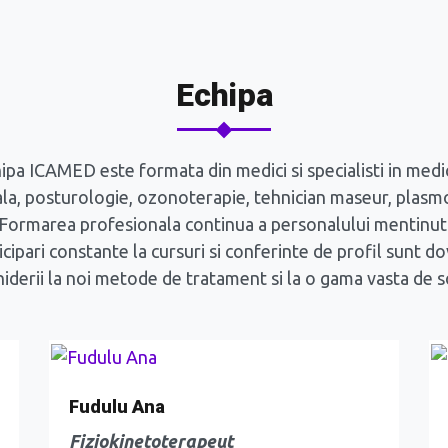
Echipa
ipa ICAMED este formata din medici si specialisti in medi
la, posturologie, ozonoterapie, tehnician maseur, plasmo
Formarea profesionala continua a personalului mentinut
icipari constante la cursuri si conferinte de profil sunt d
iderii la noi metode de tratament si la o gama vasta de so
Fudulu Ana
Fiziokinetoterapeut