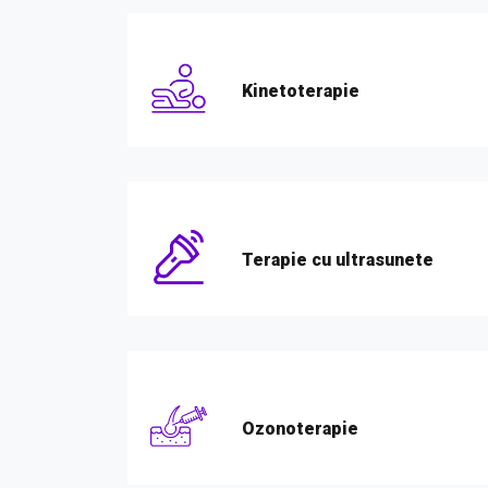
Kinetoterapie
Terapie cu ultrasunete
Ozonoterapie