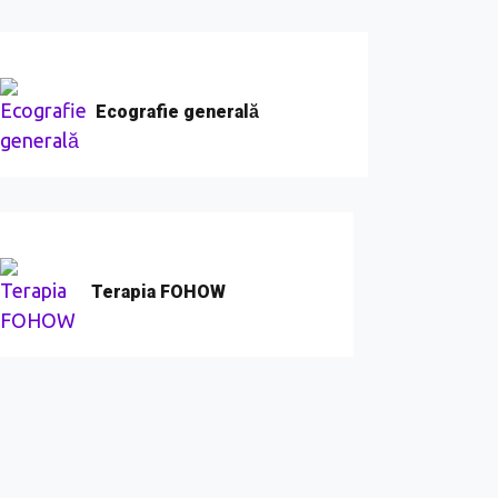
Ecografie generală
Terapia FOHOW