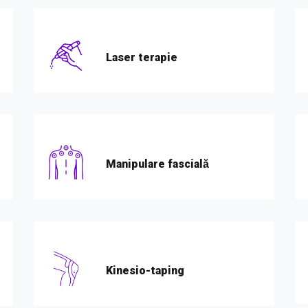
Laser terapie
Manipulare fascială
Kinesio-taping