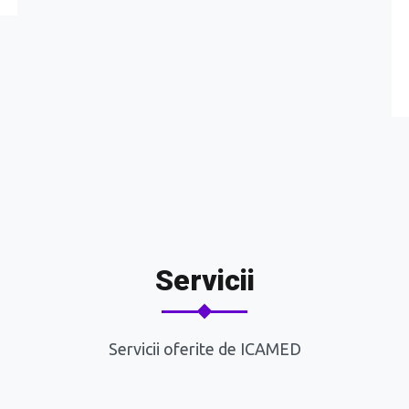
Servicii
Servicii oferite de ICAMED