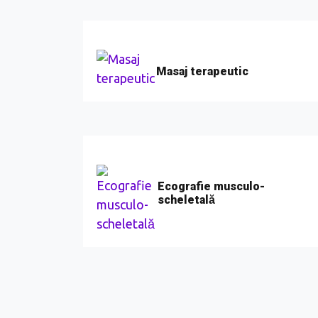
Masaj terapeutic
Ecografie musculo-
scheletală