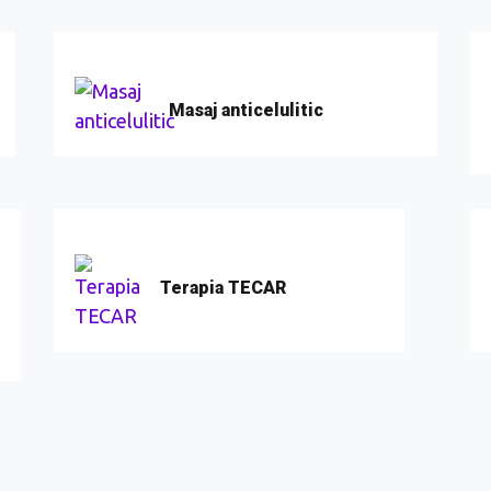
Masaj anticelulitic
Terapia TECAR