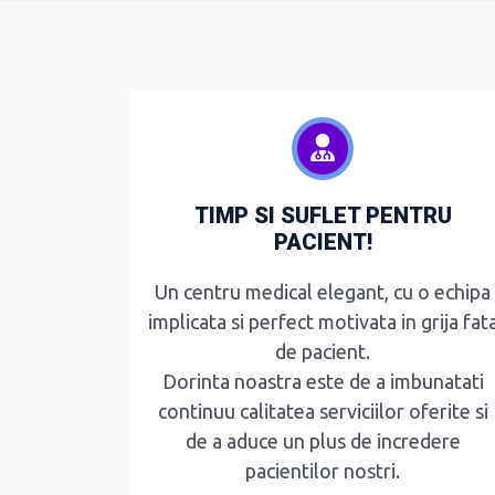
TIMP SI SUFLET PENTRU
PACIENT!
Un centru medical elegant, cu o echipa
implicata si perfect motivata in grija fat
de pacient.
Dorinta noastra este de a imbunatati
continuu calitatea serviciilor oferite si
de a aduce un plus de incredere
pacientilor nostri.